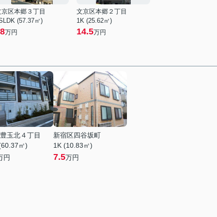
文京区本郷３丁目
文京区本郷２丁目
SLDK (57.37㎡)
1K (25.62㎡)
8
14.5
万円
万円
豊玉北４丁目
新宿区四谷坂町
(60.37㎡)
1K (10.83㎡)
7.5
万円
万円