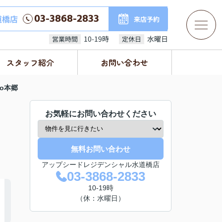
03-3868-2833
道橋店
来店予約
10-19時
水曜日
営業時間
定休日
スタッフ紹介
お問い合わせ
ino本郷
お気軽にお問い合わせください
無料お問い合わせ
アップシードレジデンシャル水道橋店
03-3868-2833
10-19時
（休：水曜日）