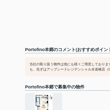
Portofino本郷のコメント(おすすめポイン
当社の取り扱う物件は他にも様々ご用意しておりま
も、先ずはアップシードレジデンシャル水道橋店（03-
Portofino本郷で募集中の物件