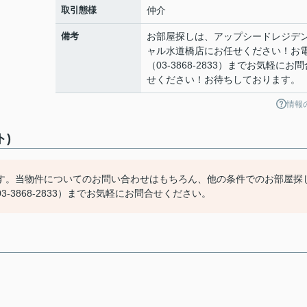
取引態様
仲介
備考
お部屋探しは、アップシードレジデ
ャル水道橋店にお任せください！お
（03-3868-2833）までお気軽にお問
せください！お待ちしております。
情報
ト)
す。当物件についてのお問い合わせはもちろん、他の条件でのお部屋探
3868-2833）までお気軽にお問合せください。